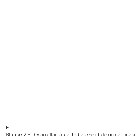
Bloque 2 - Desarrollar la parte back-end de una aplica