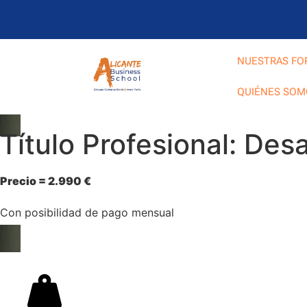
NUESTRAS FO
QUIÉNES SOM
Título Profesional: Des
Precio = 2.990 €
Con posibilidad de pago mensual