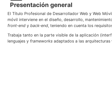
Presentación general
El Título Profesional de Desarrollador Web y Web Móvil
móvil interviene en el diseño, desarrollo, mantenimien
front-end
y
back-end
, teniendo en cuenta los requisit
Trabaja tanto en la parte visible de la aplicación (int
lenguajes y
frameworks
adaptados a las arquitecturas