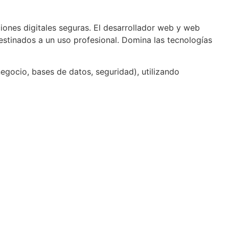
ciones digitales seguras. El desarrollador web y web
destinados a un uso profesional. Domina las tecnologías
 negocio, bases de datos, seguridad), utilizando