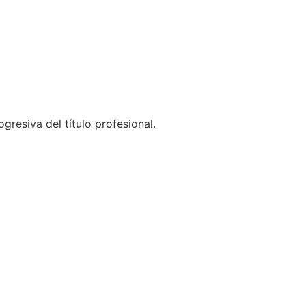
resiva del título profesional.