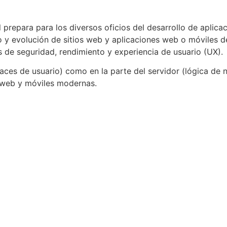
 prepara para los diversos oficios del desarrollo de aplica
to y evolución de sitios web y aplicaciones web o móviles 
os de seguridad, rendimiento y experiencia de usuario (UX).
erfaces de usuario) como en la parte del servidor (lógica de
 web y móviles modernas.