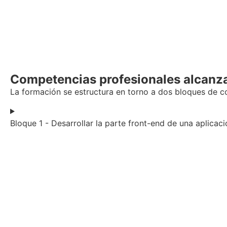
Competencias profesionales alcanz
La formación se estructura en torno a dos bloques de com
Bloque 1 - Desarrollar la parte front-end de una aplica