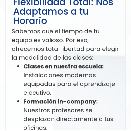
Flexibilidad Total: Nos
Adaptamos a tu
Horario
Sabemos que el tiempo de tu
equipo es valioso. Por eso,
ofrecemos total libertad para elegir
la modalidad de las clases:
Clases en nuestra escuela:
Instalaciones modernas
equipadas para el aprendizaje
ejecutivo.
Formación in-company:
Nuestros profesores se
desplazan directamente a tus
oficinas.