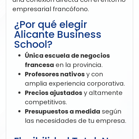
empresarial francófono.
¿Por qué elegir
Alicante Business
School?
Única escuela de negocios
francesa
en la provincia.
Profesores nativos
y con
amplia experiencia corporativa.
Precios ajustados
y altamente
competitivos.
Presupuestos a medida
según
las necesidades de tu empresa.