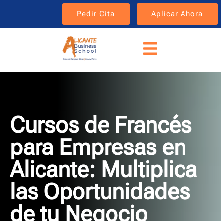
Pedir Cita
Aplicar Ahora
Cursos de Francés
para Empresas en
Alicante: Multiplica
las Oportunidades
de tu Negocio