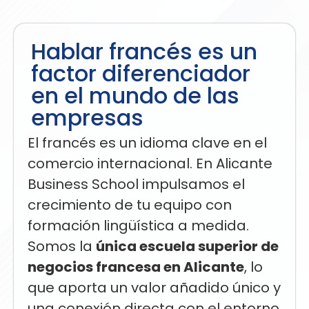
Hablar francés es un
factor diferenciador
en el mundo de las
empresas
El francés es un idioma clave en el
comercio internacional. En Alicante
Business School impulsamos el
crecimiento de tu equipo con
formación lingüística a medida.
Somos la
única escuela superior de
negocios francesa en Alicante
, lo
que aporta un valor añadido único y
una conexión directa con el entorno