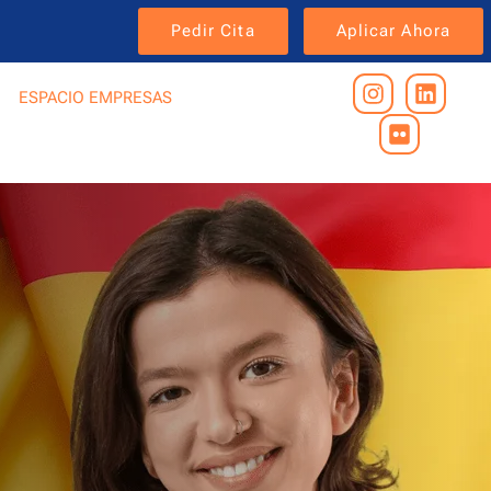
Pedir Cita
Aplicar Ahora
ESPACIO EMPRESAS