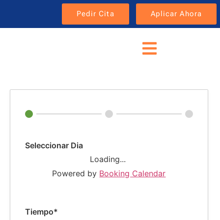
Pedir Cita
Aplicar Ahora
Seleccionar Dia
Loading...
Powered by
Booking Calendar
Tiempo*