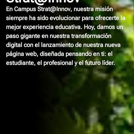
En
Campus Strat@Innov
, nuestra misión
siempre ha sido evolucionar para ofrecerte la
mejor experiencia educativa. Hoy, damos un
paso gigante en nuestra transformación
digital con el
lanzamiento de nuestra nueva
página web
, diseñada pensando en ti: el
estudiante, el profesional y el futuro líder.