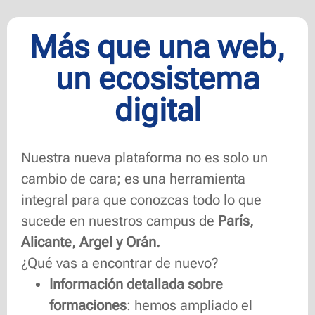
Más que una web,
un ecosistema
digital
Nuestra nueva plataforma no es solo un
cambio de cara; es una herramienta
integral para que conozcas todo lo que
sucede en nuestros campus de
París,
Alicante, Argel y Orán.
¿Qué vas a encontrar de nuevo?
Información detallada sobre
formaciones
: hemos ampliado el