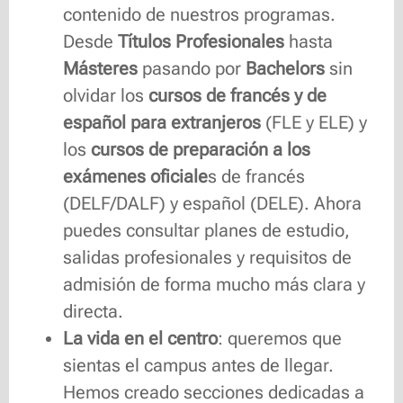
contenido de nuestros programas.
Desde
Títulos Profesionales
hasta
Másteres
pasando por
Bachelors
sin
olvidar los
cursos de francés y de
español para extranjeros
(FLE y ELE) y
los
cursos de preparación a los
exámenes oficiale
s
de francés
(DELF/DALF) y español (DELE). Ahora
puedes consultar planes de estudio,
salidas profesionales y requisitos de
admisión de forma mucho más clara y
directa.
La vida en el centro
: queremos que
sientas el campus antes de llegar.
Hemos creado secciones dedicadas a