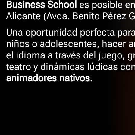
Business School
es posible
en
Alicante (Avda. Benito Pérez G
Una oportunidad perfecta para
niños o adolescentes, hacer a
el idioma a través del juego, 
teatro y dinámicas lúdicas co
animadores nativos
.