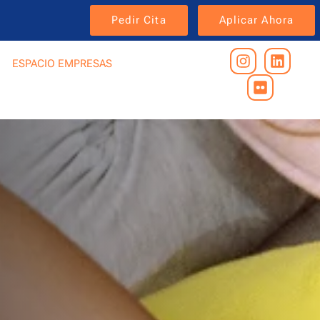
Pedir Cita
Aplicar Ahora
ESPACIO EMPRESAS