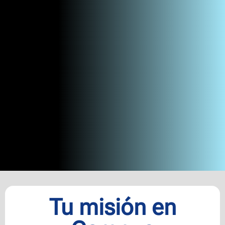
Tu misión en