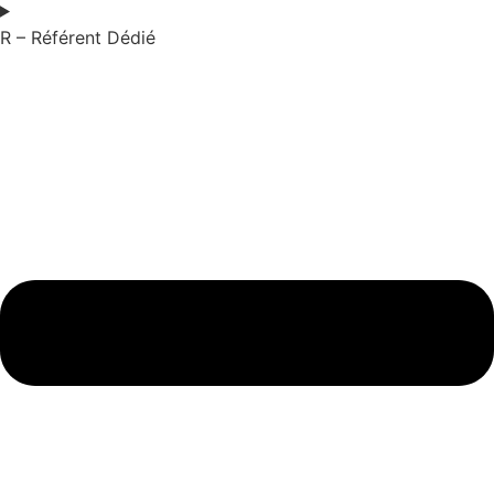
R – Référent Dédié