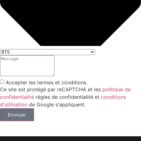
Accepter les termes et conditions.
Ce site est protégé par reCAPTCHA et les
politique de
confidentialité
règles de confidentialité et
conditions
d'utilisation
de Google s'appliquent.
Envoyer