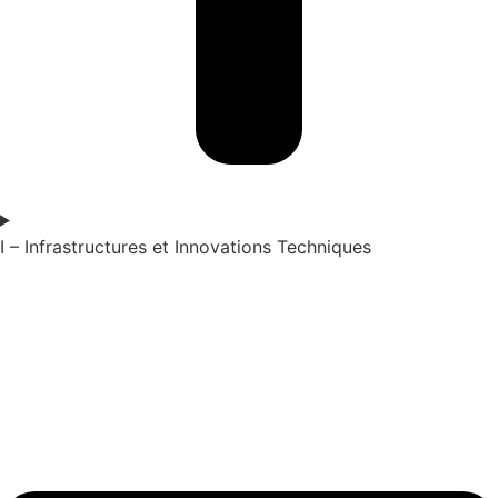
I – Infrastructures et Innovations Techniques