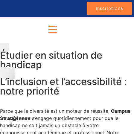
Inscriptions
Étudier en situation de
handicap
L’inclusion et l’accessibilité :
notre priorité
Parce que la diversité est un moteur de réussite,
Campus
Strat@Innov
s’engage quotidiennement pour que le
handicap ne soit jamais un obstacle à votre
épanouissement académique et professionnel. Notre