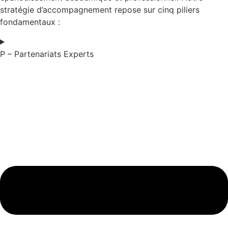
stratégie d’accompagnement repose sur cinq piliers
fondamentaux :
P – Partenariats Experts