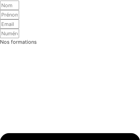
Nos formations