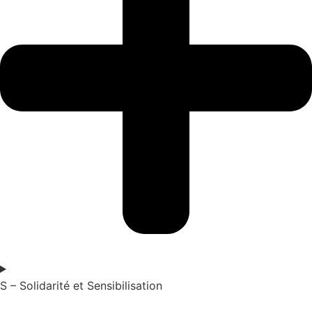
S – Solidarité et Sensibilisation