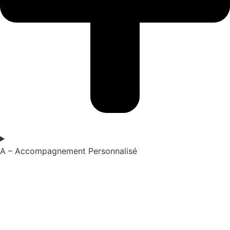
A – Accompagnement Personnalisé