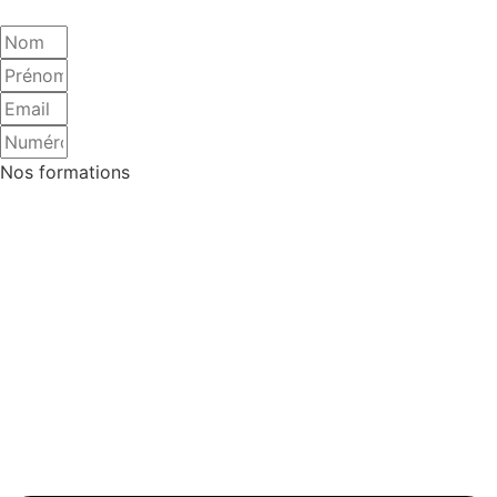
Nos formations