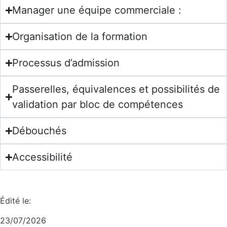
Manager une équipe commerciale :
Organisation de la formation
Processus d’admission
Passerelles, équivalences et possibilités de
validation par bloc de compétences
Débouchés
Accessibilité
Édité le:
23/07/2026