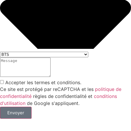
Accepter les termes et conditions.
Ce site est protégé par reCAPTCHA et les
politique de
confidentialité
règles de confidentialité et
conditions
d'utilisation
de Google s'appliquent.
Envoyer