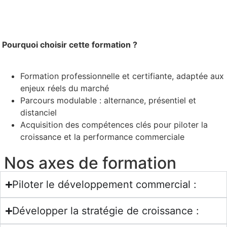
Pourquoi choisir cette formation ?
Formation professionnelle et certifiante, adaptée aux
enjeux réels du marché
Parcours modulable : alternance, présentiel et
distanciel
Acquisition des compétences clés pour piloter la
croissance et la performance commerciale
Nos axes de formation
Piloter le développement commercial :
Développer la stratégie de croissance :