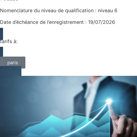
Nomenclature du niveau de qualification : niveau 6
Date d’échéance de l’enregistrement : 19/07/2026
tarifs à:
paris