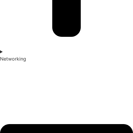
Networking