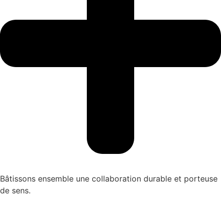
Bâtissons ensemble une collaboration durable et porteuse
de sens.