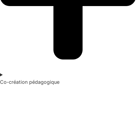
Co-création pédagogique