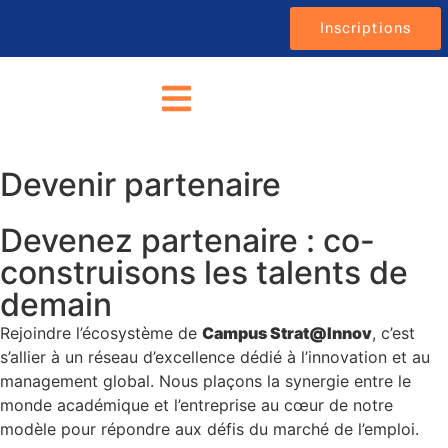
Inscriptions
Devenir partenaire
Devenez partenaire : co-
construisons les talents de
demain
Rejoindre l’écosystème de
Campus Strat@Innov
, c’est
s’allier à un réseau d’excellence dédié à l’innovation et au
management global. Nous plaçons la synergie entre le
monde académique et l’entreprise au cœur de notre
modèle pour répondre aux défis du marché de l’emploi.