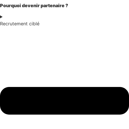
Pourquoi devenir partenaire ?
Recrutement ciblé