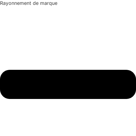
Rayonnement de marque