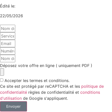
Édité le:
22/05/2026
Déposez votre offre en ligne ( uniquement PDF )
Accepter les termes et conditions.
Ce site est protégé par reCAPTCHA et les
politique de
confidentialité
règles de confidentialité et
conditions
d'utilisation
de Google s'appliquent.
Envoyer