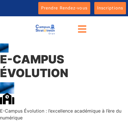
Prendre Rendez-vous
Inscriptions
E-CAMPUS
ÉVOLUTION
E-Campus Évolution : l’excellence académique à l’ère du
numérique