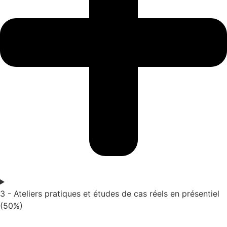
3 - Ateliers pratiques et études de cas réels en présentiel
(50%)