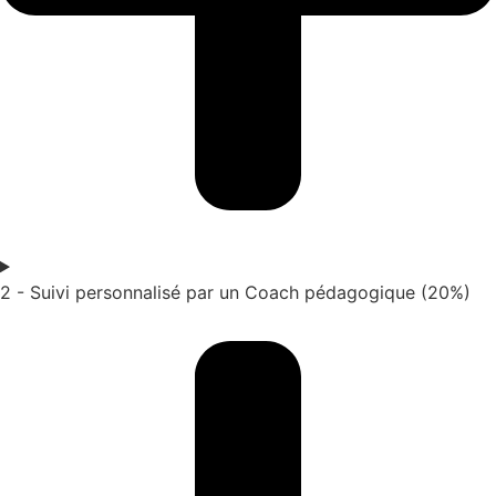
2 - Suivi personnalisé par un Coach pédagogique (20%)