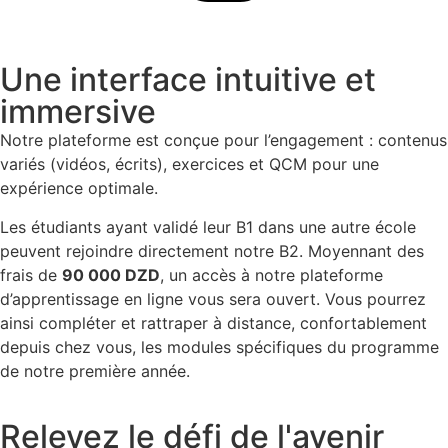
Une interface intuitive et
immersive
Notre plateforme est conçue pour l’engagement : contenus
variés (vidéos, écrits), exercices et QCM pour une
expérience optimale.
Les étudiants ayant validé leur B1 dans une autre école
peuvent rejoindre directement notre B2. Moyennant des
frais de
90 000 DZD
, un accès à notre plateforme
d’apprentissage en ligne vous sera ouvert. Vous pourrez
ainsi compléter et rattraper à distance, confortablement
depuis chez vous, les modules spécifiques du programme
de notre première année.
Relevez le défi de l'avenir