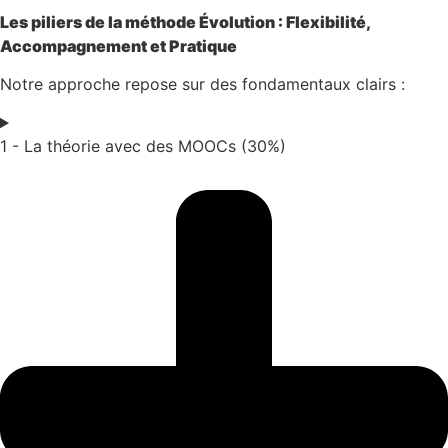
Les piliers de la méthode Évolution : Flexibilité,
Accompagnement et Pratique
Notre approche repose sur des fondamentaux clairs :
1 - La théorie avec des MOOCs (30%)