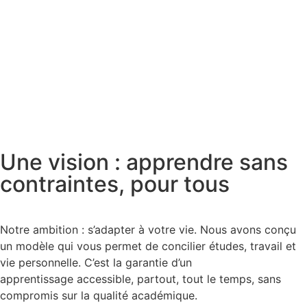
Une vision : apprendre sans
contraintes, pour tous
Notre ambition : s’adapter à votre vie. Nous avons conçu
un modèle qui vous permet de concilier études, travail et
vie personnelle. C’est la garantie d’un
apprentissage accessible, partout, tout le temps, sans
compromis sur la qualité académique.