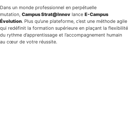
Dans un monde professionnel en perpétuelle
mutation,
Campus Strat@Innov
lance
E-Campus
Évolution
. Plus qu’une plateforme, c’est une méthode agile
qui redéfinit la formation supérieure en plaçant la flexibilité
du rythme d’apprentissage et l’accompagnement humain
au cœur de votre réussite.