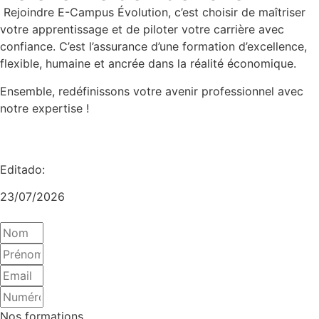
Rejoindre E-Campus Évolution, c’est choisir de maîtriser
votre apprentissage et de piloter votre carrière avec
confiance. C’est l’assurance d’une formation d’excellence,
flexible, humaine et ancrée dans la réalité économique.
Ensemble, redéfinissons votre avenir professionnel avec
notre expertise !
Editado:
23/07/2026
Nos formations