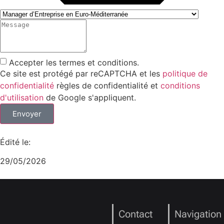
Accepter les termes et conditions.
Ce site est protégé par reCAPTCHA et les
politique de
confidentialité
règles de confidentialité et
conditions
d'utilisation
de Google s'appliquent.
Envoyer
Édité le:
29/05/2026
Contact
Navigation