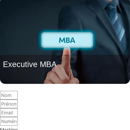
Executive MBA
Mastère