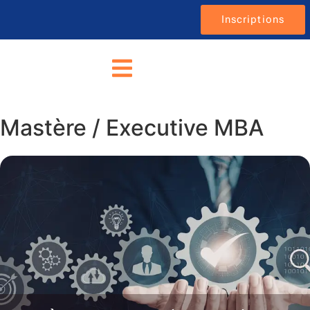
Inscriptions
Mastère / Executive MBA