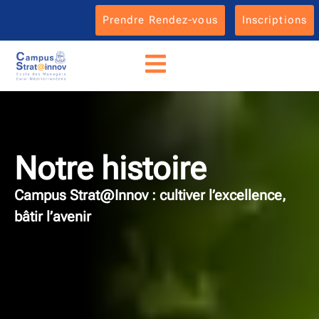
Prendre Rendez-vous
Inscriptions
Notre histoire
Campus Strat@Innov : cultiver l’excellence,
bâtir l’avenir