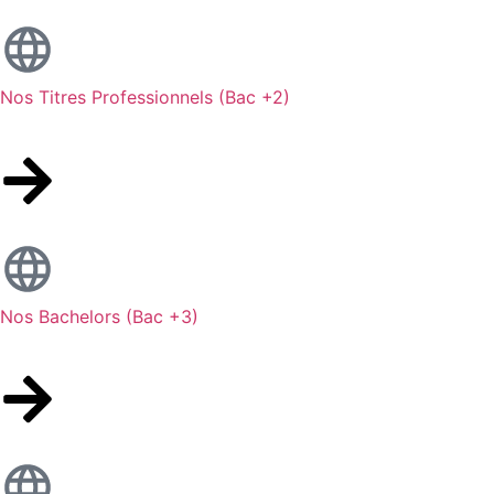
Nos Titres Professionnels (Bac +2)
Nos Bachelors (Bac +3)