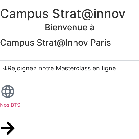
Campus Strat@innov
Bienvenue à
Campus Strat@Innov​ Paris
Rejoignez notre Masterclass en ligne
Nos BTS