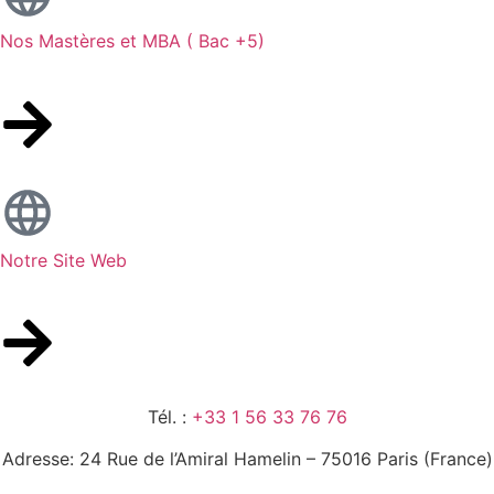
Nos Mastères et MBA ( Bac +5)
Notre Site Web
Tél. :
+33 1 56 33 76 76
Adresse: 24 Rue de l’Amiral Hamelin – 75016 Paris (France)