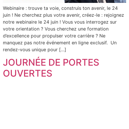
Webinaire : trouve ta voie, construis ton avenir, le 24
juin ! Ne cherchez plus votre avenir, créez-le : rejoignez
notre webinaire le 24 juin ! Vous vous interrogez sur
votre orientation ? Vous cherchez une formation
d’excellence pour propulser votre carrière ? Ne
manquez pas notre événement en ligne exclusif. Un
rendez-vous unique pour […]
JOURNÉE DE PORTES
OUVERTES