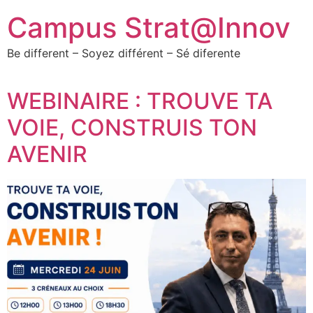
Campus Strat@Innov
Be different – Soyez différent – Sé diferente
WEBINAIRE : TROUVE TA
VOIE, CONSTRUIS TON
AVENIR